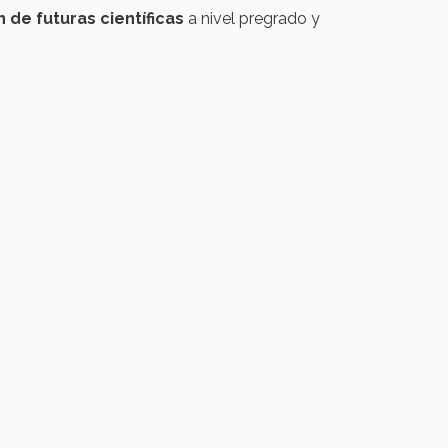
 de futuras científicas
a nivel pregrado y