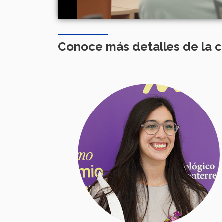
Conoce más detalles de la 