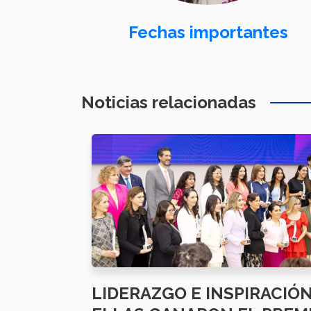
Fechas importantes
Noticias relacionadas
LIDERAZGO E INSPIRACIÓN