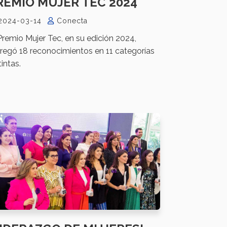
REMIO MUJER TEC 2024
2024-03-14
Conecta
Premio Mujer Tec, en su edición 2024,
regó 18 reconocimientos en 11 categorías
tintas.