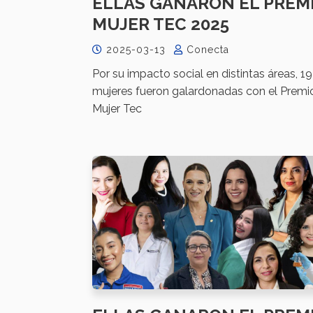
ELLAS GANARON EL PREM
MUJER TEC 2025
2025-03-13
Conecta
Por su impacto social en distintas áreas, 19
mujeres fueron galardonadas con el Premi
Mujer Tec