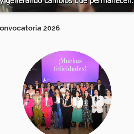
convocatoria 2026