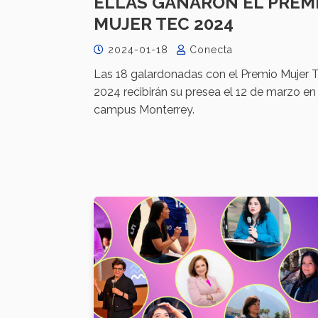
ELLAS GANARON EL PREM
MUJER TEC 2024
2024-01-18
Conecta
Las 18 galardonadas con el Premio Mujer 
2024 recibirán su presea el 12 de marzo en
campus Monterrey.