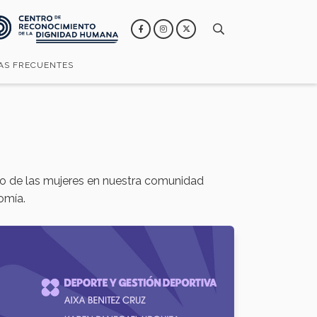
AS FRECUENTES
ento de las mujeres en nuestra comunidad
nomía.