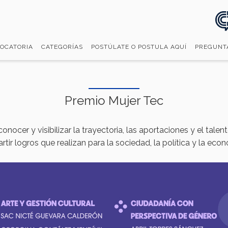
OCATORIA
CATEGORÍAS
POSTÚLATE O POSTULA AQUÍ
PREGUNT
Premio Mujer Tec
nocer y visibilizar la trayectoria, las aportaciones y el tal
tir logros que realizan para la sociedad, la política y la eco