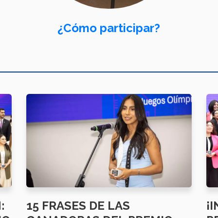
¿Cómo participar?
:
15 FRASES DE LAS
¡