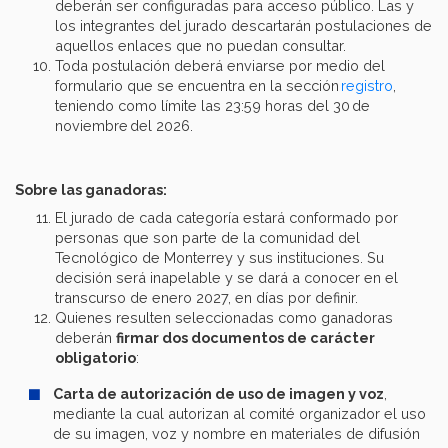
deberán ser configuradas para acceso público. Las y
los integrantes del jurado descartarán postulaciones de
aquellos enlaces que no puedan consultar.
Toda postulación deberá enviarse por medio del
formulario que se encuentra en la sección
registro
,
teniendo como límite las 23:59 horas del 30 de
noviembre del 2026.
Sobre las ganadoras:
El jurado de cada categoría estará conformado por
personas que son parte de la comunidad del
Tecnológico de Monterrey y sus instituciones. Su
decisión será inapelable y se dará a conocer en el
transcurso de enero 2027, en días por definir.
Quienes resulten seleccionadas como ganadoras
deberán
firmar dos documentos de carácter
obligatorio
:
Carta de autorización de uso de imagen y voz
,
mediante la cual autorizan al comité organizador el uso
de su imagen, voz y nombre en materiales de difusión