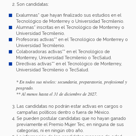
Son candidatas:
Exalumnas* que hayan finalizado sus estudios en el
Tecnológico de Monterrey o Universidad Tecmilenio.
Alumnas* inscritas en el Tecnológico de Monterrey o
Universidad Tecmilenio.
Profesoras activas** en el Tecnológico de Monterrey o
Universidad Tecmilenio.
Colaboradoras activas** en el Tecnológico de
Monterrey, Universidad Tecmilenio o TecSalud.
Directivas activas** en el Tecnológico de Monterrey,
Universidad Tecmilenio o TecSalud.
* En todos sus niveles: secundaria, preparatoria, profesional y
posgrado.
** Al menos hasta el 31 de diciembre de 2027.
Las candidatas no podrán estar activas en cargos o
campañas políticos dentro o fuera de México.
Se pueden postular candidatas que no hayan ganado
previamente el Premio Mujer Tec, en ninguna de sus
categorías, ni en ningún otro año.