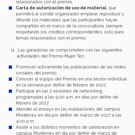
relacionados con el premio.
Carta de autorización de uso de material
, que
permitirá al comité organizador emplear, reproducir y
difundir los materiales que las participantes hayan
compartido en el marco de la convocatoria, siempre
respetando los créditos correspondientes, solo para
temas relacionados con el premio.
Las ganadoras se comprometen con las siguientes
actividades del Premio Mujer Tec:
Promover activamente las publicaciones de las redes
sociales del premio.
Conocer al equipo del Premio en una sesión individual
en la semana por definir de febrero de 2027.
Participar en las 2 sesiones de networking
programadas a las 9:00 a.m. en días por definir de
febrero de 2027.
Atender el ensayo en las instalaciones del campus
Monterrey en día por definir de marzo de 2027 a las
4:00 p.m.
Asistir a los distintos momentos de celebración en
campus Monterrey en día por definir de marzo de