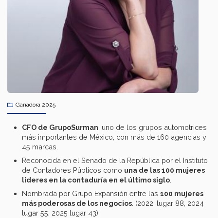
Ganadora 2025
CFO de GrupoSurman
, uno de los grupos automotrices
más importantes de México, con más de 160 agencias y
45 marcas.​
Reconocida en el Senado de la República por el Instituto
de Contadores Públicos como
una de las 100 mujeres
líderes en la contaduría en el último siglo
.​
Nombrada por Grupo Expansión entre las
100 mujeres
más poderosas de los negocios
. (2022, lugar 88, 2024
lugar 55, 2025 lugar 43).​