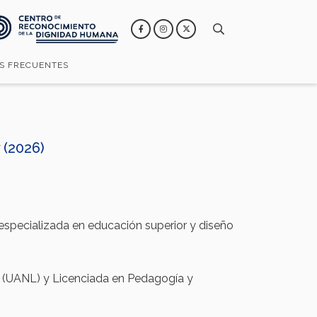
S FRECUENTES
 (2026)
especializada en educación superior y diseño
 (UANL) y Licenciada en Pedagogía y