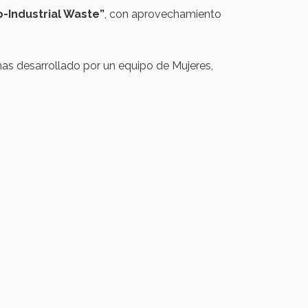
-Industrial Waste”
, con aprovechamiento
nas desarrollado por un equipo de Mujeres,