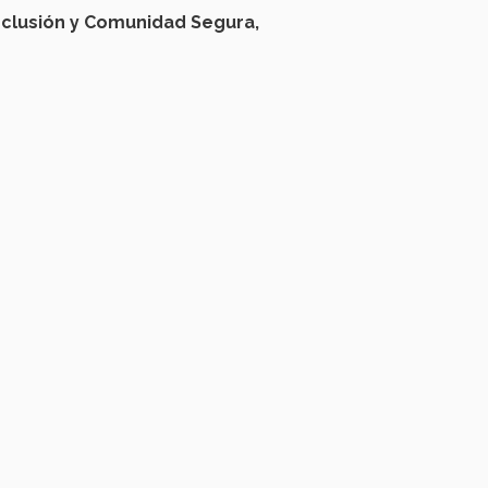
nclusión
y Comunidad Segura,