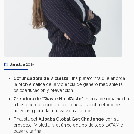
Ganadora 2025
Cofundadora de Violetta
, una plataforma que aborda
la problemática de la violencia de género mediante la
psicoeducación y prevención.​
Creadora de “Waste Not Waste”
, marca de ropa hecha
a base de desperdicio textil que utiliza el método de
upcycling para dar nueva vida a la ropa.
Finalista del
Alibaba Global Get Challenge
con su
proyecto “Violetta” y el único equipo de todo LATAM en
pasar a la final.​