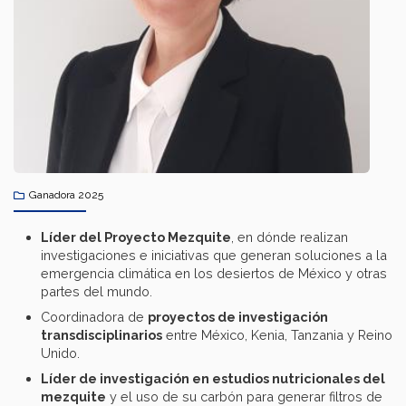
Ganadora 2025
Líder del Proyecto Mezquite
, en dónde realizan
investigaciones e iniciativas que generan soluciones a la
emergencia climática en los desiertos de México y otras
partes del mundo.​
Coordinadora de
proyectos de investigación
transdisciplinarios
entre México, Kenia, Tanzania y Reino
Unido.​
Líder de investigación en estudios nutricionales del
mezquite
y el uso de su carbón para generar filtros de