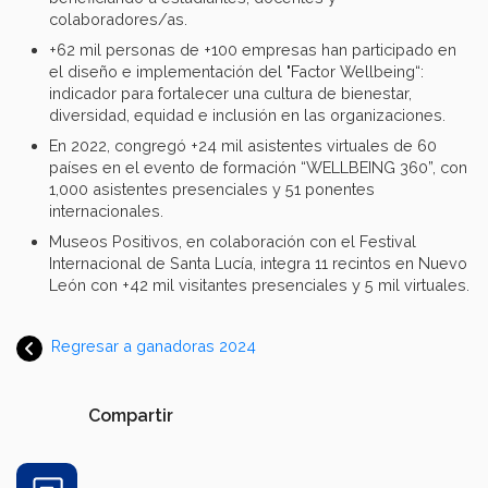
colaboradores/as.
+62 mil personas de +100 empresas han participado en
el diseño e implementación del "Factor Wellbeing“:
indicador para fortalecer una cultura de bienestar,
diversidad, equidad e inclusión en las organizaciones.
En 2022, congregó +24 mil asistentes virtuales de 60
países en el evento de formación “WELLBEING 360”, con
1,000 asistentes presenciales y 51 ponentes
internacionales.
Museos Positivos, en colaboración con el Festival
Internacional de Santa Lucía, integra 11 recintos en Nuevo
León con +42 mil visitantes presenciales y 5 mil virtuales.
Regresar a ganadoras 2024
Compartir