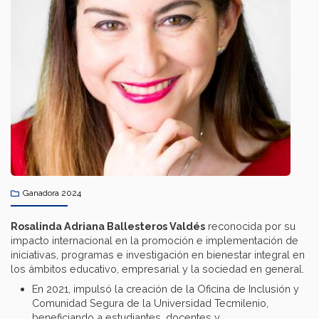
Ganadora 2024
Rosalinda Adriana Ballesteros Valdés
reconocida por su
impacto internacional en la promoción e implementación de
iniciativas, programas e investigación en bienestar integral en
los ámbitos educativo, empresarial y la sociedad en general.
En 2021, impulsó la creación de la Oficina de Inclusión y
Comunidad Segura de la Universidad Tecmilenio,
beneficiando a estudiantes, docentes y