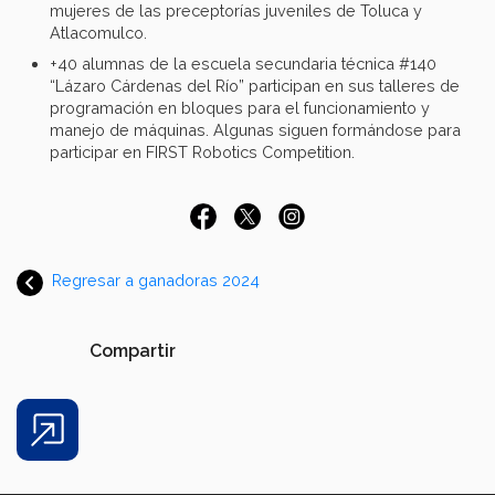
mujeres de las preceptorías juveniles de Toluca y
Atlacomulco.
+40 alumnas de la escuela secundaria técnica #140
“Lázaro Cárdenas del Río” participan en sus talleres de
programación en bloques para el funcionamiento y
manejo de máquinas. Algunas siguen formándose para
participar en FIRST Robotics Competition.
Regresar a ganadoras 2024
Compartir
Share