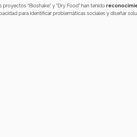
s proyectos “Bioshake” y "Dry Food" han tenido
reconocimie
pacidad para identificar problemáticas sociales y diseñar solu