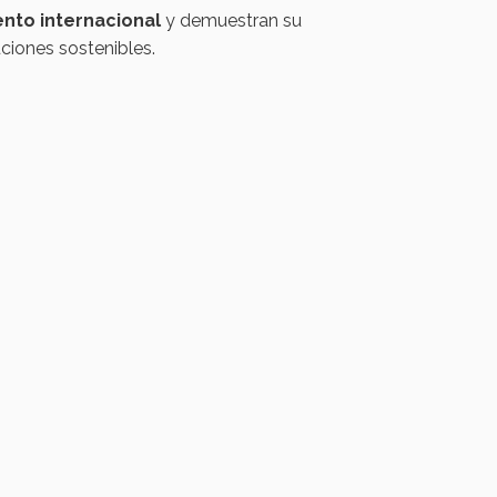
nto internacional
y demuestran su
ciones sostenibles.​