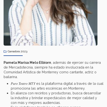
Ganadora 2023
Pamela Marisa Melo Elbiorn
, además de ejercer su carrera
de Mercadotecnia, siempre ha estado involucrada en la
Comunidad Artística de Monterrey como cantante, actriz o
bailarina.
Puro Teatro MTY
es la plataforma digital a través de la cual
promociona las artes escénicas en Monterrey.
En alianza con recintos y productoras, busca desarrollar
la industria y brindar espectáculos de mejor calidad y
con más y mejores audiencias.