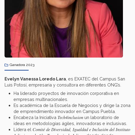
Ganadora 2023
Evelyn Vanessa Loredo Lara
, es EXATEC del Campus San
Luis Potosí, empresaria y consultora en diferentes ONG’s.
Ha liderado proyectos de innovación corporativa en
empresas multinacionales.
Es académica de la Escuela de Negocios y dirige la zona
de emprendimiento innovador en Campus Puebla.
Tech4inclusion
Encabeza la Iniciativa
un laboratorio de
ideas en metodologías ágiles, innovadoras e inclusivas.
Comité de Diversidad, Igualdad e Inclusión del Instituto
Lidera el