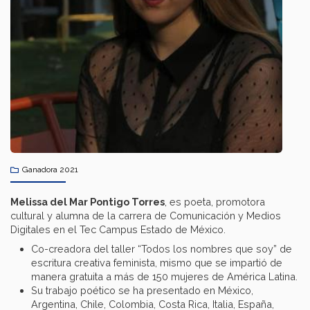
Ganadora 2021
Melissa del Mar Pontigo Torres
, es poeta, promotora
cultural y alumna de la carrera de Comunicación y Medios
Digitales en el Tec Campus Estado de México.
Co-creadora del taller “Todos los nombres que soy” de
escritura creativa feminista, mismo que se impartió de
manera gratuita a más de 150 mujeres de América Latina.
Su trabajo poético se ha presentado en México,
Argentina, Chile, Colombia, Costa Rica, Italia, España,