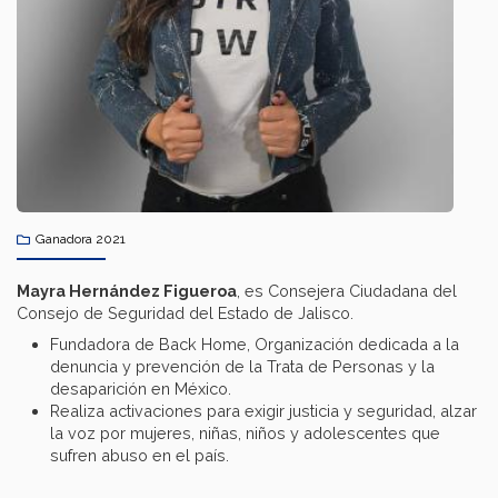
Ganadora 2021
Mayra Hernández Figueroa
, es Consejera Ciudadana del
Consejo de Seguridad del Estado de Jalisco.
Fundadora de Back Home, Organización dedicada a la
denuncia y prevención de la Trata de Personas y la
desaparición en México.
Realiza activaciones para exigir justicia y seguridad, alzar
la voz por mujeres, niñas, niños y adolescentes que
sufren abuso en el país.