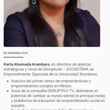
Ganadora 2021
Karla Ahumada Aramburo
, es directora de alianzas
estratégicas y socia de Disruptivotv – ECOSISTEMA de
Emprendimiento. Egresada de la Universidad Tecmilenio.
Asesora del primer censo de emprendedoras y
emprendedores sociales en México.
Socia de la compañía DISRUPTIVO TV, detonando el
potencial de cambiar al mundo siendo el principal medio
y plataforma de educación de emprendimiento social en
español.