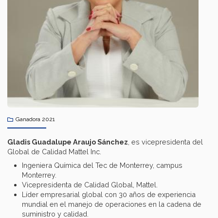
Ganadora 2021
Gladis Guadalupe Araujo Sánchez
, es vicepresidenta del
Global de Calidad Mattel Inc.
Ingeniera Química del Tec de Monterrey, campus
Monterrey.
Vicepresidenta de Calidad Global, Mattel.
Líder empresarial global con 30 años de experiencia
mundial en el manejo de operaciones en la cadena de
suministro y calidad.