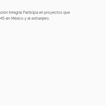
ión Integral Participa en proyectos que
 en México y el extranjero.