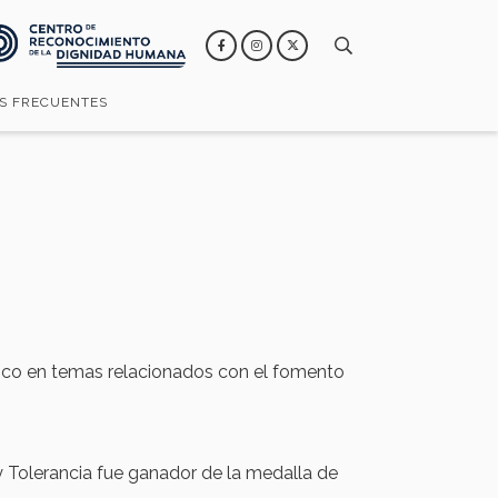
S FRECUENTES
ico en temas relacionados con el fomento
y Tolerancia fue ganador de la medalla de